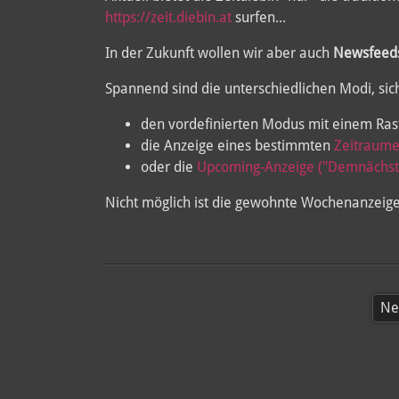
https://zeit.diebin.at
surfen...
In der Zukunft wollen wir aber auch
Newsfeeds
Spannend sind die unterschiedlichen Modi, sic
den vordefinierten Modus mit einem Ras
die Anzeige eines bestimmten
Zeitraume
oder die
Upcoming-Anzeige ("Demnächst
Nicht möglich ist die gewohnte Wochenanzeige (
Ne