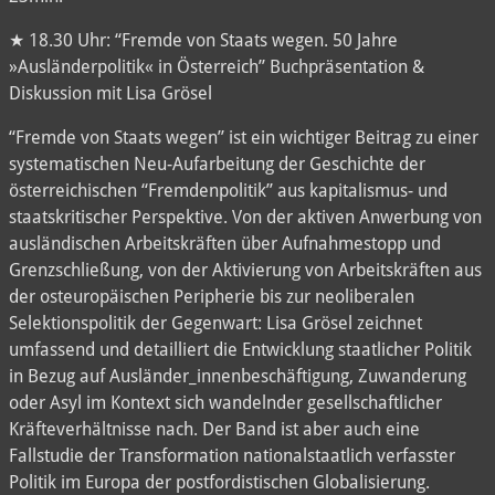
★ 18.30 Uhr: “Fremde von Staats wegen. 50 Jahre
»Ausländerpolitik« in Österreich” Buchpräsentation &
Diskussion mit Lisa Grösel
“Fremde von Staats wegen” ist ein wichtiger Beitrag zu einer
systematischen Neu-Aufarbeitung der Geschichte der
österreichischen “Fremdenpolitik” aus kapitalismus- und
staatskritischer Perspektive. Von der aktiven Anwerbung von
ausländischen Arbeitskräften über Aufnahmestopp und
Grenzschließung, von der Aktivierung von Arbeitskräften aus
der osteuropäischen Peripherie bis zur neoliberalen
Selektionspolitik der Gegenwart: Lisa Grösel zeichnet
umfassend und detailliert die Entwicklung staatlicher Politik
in Bezug auf Ausländer_innenbeschäftigung, Zuwanderung
oder Asyl im Kontext sich wandelnder gesellschaftlicher
Kräfteverhältnisse nach. Der Band ist aber auch eine
Fallstudie der Transformation nationalstaatlich verfasster
Politik im Europa der postfordistischen Globalisierung.