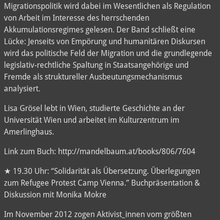
Migrationspolitik wird dabei im Wesentlichen als Regulation
von Arbeit im Interesse des herrschenden
Akkumulationsregimes gelesen. Der Band schließt eine
Lücke: Jenseits von Empörung und humanitären Diskursen
wird das politische Feld der Migration und die grundlegende
legislativ-rechtliche Spaltung in Staatsangehörige und
Fremde als struktureller Ausbeutungsmechanismus
analysiert.
Lisa Grösel lebt in Wien, studierte Geschichte an der
Universität Wien und arbeitet im Kulturzentrum im
Amerlinghaus.
Link zum Buch: http://mandelbaum.at/books/806/7604
★ 19.30 Uhr: “Solidarität als Übersetzung. Überlegungen
zum Refugee Protest Camp Vienna.” Buchpräsentation &
Diskussion mit Monika Mokre
Im November 2012 zogen Aktivist_innen vom größten