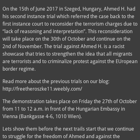
On the 15th of June 2017 in Szeged, Hungary, Ahmed H. had
his second instance trial which referred the case back to the
first instance court to reconsider the terrorism charges due to
“lack of reasoning and interpretation”. This reconsideration
will take place on the 30th of October and continue on the
2nd of November. The trial against Ahmed H. is a racist
showcase that tries to strengthen the idea that all migrants
are terrorists and to criminalize protest against the EUropean
border regime.
Read more about the previous trials on our blog:
http://freetheroszke11.weebly.com/
The demonstration takes place on Friday the 27th of October
from 11 to 12 a.m. in front of the Hungarian Embassy in
Vienna (Bankgasse 4-6, 1010 Wien).
Lets show them before the next trails start that we continue
to struggle for the freedom of Ahmed and against the