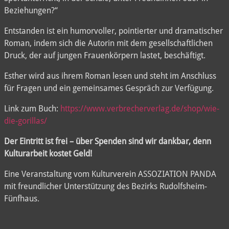
Beziehungen?“
Entstanden ist ein humorvoller, pointierter und dramatischer
Roman, indem sich die Autorin mit dem gesellschaftlichen
Druck, der auf jungen Frauenkörpern lastet, beschäftigt.
Esther wird aus ihrem Roman lesen und steht im Anschluss
für Fragen und ein gemeinsames Gespräch zur Verfügung.
Link zum Buch:
https://www.verbrecherverlag.de/shop/wie-
die-gorillas/
Der Eintritt ist frei – über Spenden sind wir dankbar, denn
Kulturarbeit kostet Geld!
Eine Veranstaltung vom Kulturverein ASSOZIATION PANDA
mit freundlicher Unterstützung des Bezirks Rudolfsheim-
Fünfhaus.