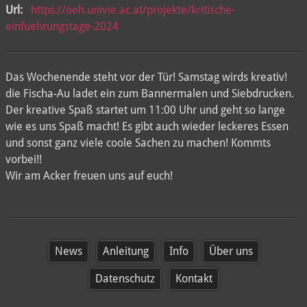
Url:
https://oeh.univie.ac.at/projekte/kritische-
einfuehrungstage-2024
Das Wochenende steht vor der Tür! Samstag wirds kreativ!
die Fischa-Au ladet ein zum Bannermalen und Siebdrucken.
Der kreative Spaß startet um 11:00 Uhr und geht so lange
wie es uns Spaß macht! Es gibt auch wieder leckeres Essen
und sonst ganz viele coole Sachen zu machen! Kommts
vorbei!!
Wir am Acker freuen uns auf euch!
News
Anleitung
Info
Über uns
Datenschutz
Kontakt