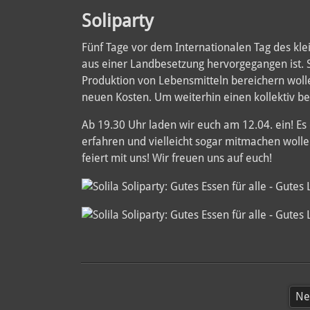
Soliparty
Fünf Tage vor dem Internationalen Tag des klein
aus einer Landbesetzung hervorgegangen ist. So
Produktion von Lebensmitteln bereichern woll
neuen Kosten. Um weiterhin einen kollektiv bew
Ab 19.30 Uhr laden wir euch am 12.04. ein! Es 
erfahren und vielleicht sogar mitmachen wolle
feiert mit uns! Wir freuen uns auf euch!
Ne