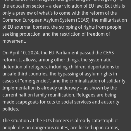
the education sector – a clear violation of EU law. But this is
only a preview of what’s to come with the reform of the
Common European Asylum System (CEAS): the militarisation
of EU external borders, the stripping of rights from people
seeking protection, and the restriction of freedom of
movement.
On April 10, 2024, the EU Parliament passed the CEAS
reform. It allows, among other things, the systematic
detention of refugees, including children, deportations to
unsafe third countries, the bypassing of asylum rights in
cases of “emergencies”, and the criminalization of solidarity.
Implementation is already underway – as shown by the
current halt on family reunification. Refugees are being
made scapegoats for cuts to social services and austerity
policies.
The situation at the EU’s borders is already catastrophic:
people die on dangerous routes, are locked up in camps,