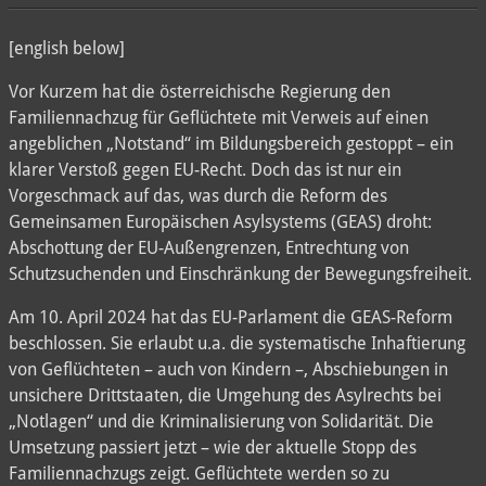
[english below]
Vor Kurzem hat die österreichische Regierung den
Familiennachzug für Geflüchtete mit Verweis auf einen
angeblichen „Notstand“ im Bildungsbereich gestoppt – ein
klarer Verstoß gegen EU-Recht. Doch das ist nur ein
Vorgeschmack auf das, was durch die Reform des
Gemeinsamen Europäischen Asylsystems (GEAS) droht:
Abschottung der EU-Außengrenzen, Entrechtung von
Schutzsuchenden und Einschränkung der Bewegungsfreiheit.
Am 10. April 2024 hat das EU-Parlament die GEAS-Reform
beschlossen. Sie erlaubt u.a. die systematische Inhaftierung
von Geflüchteten – auch von Kindern –, Abschiebungen in
unsichere Drittstaaten, die Umgehung des Asylrechts bei
„Notlagen“ und die Kriminalisierung von Solidarität. Die
Umsetzung passiert jetzt – wie der aktuelle Stopp des
Familiennachzugs zeigt. Geflüchtete werden so zu