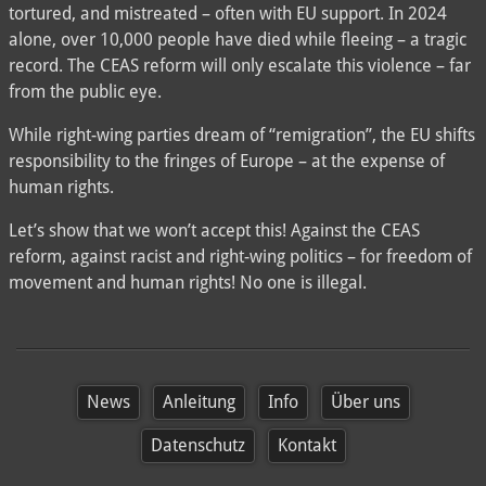
tortured, and mistreated – often with EU support. In 2024
alone, over 10,000 people have died while fleeing – a tragic
record. The CEAS reform will only escalate this violence – far
from the public eye.
While right-wing parties dream of “remigration”, the EU shifts
responsibility to the fringes of Europe – at the expense of
human rights.
Let’s show that we won’t accept this! Against the CEAS
reform, against racist and right-wing politics – for freedom of
movement and human rights! No one is illegal.
News
Anleitung
Info
Über uns
Datenschutz
Kontakt