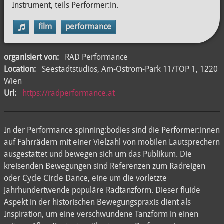
Instrument, teils Performer:in.
film
performance
organisiert von:
RAD Performance
Location:
Seestadtstudios, Am-Ostrom-Park 11/TOP 1, 1220
Wien
Url:
https://radperformance.at
In der Performance spinning:bodies sind die Performer:innen
auf Fahrrädern mit einer Vielzahl von mobilen Lautsprechern
ausgestattet und bewegen sich um das Publikum. Die
kreisenden Bewegungen sind Referenzen zum Radreigen
oder Cycle Circle Dance, eine um die vorletzte
Jahrhundertwende populäre Radtanzform. Dieser fluide
Aspekt in der historischen Bewegungspraxis dient als
Inspiration, um eine verschwundene Tanzform in einen