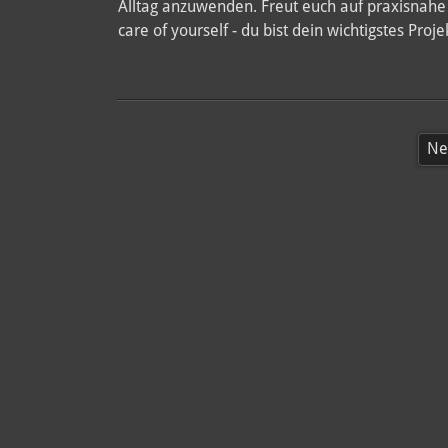
Alltag anzuwenden. Freut euch auf praxisnahe 
care of yourself - du bist dein wichtigstes Proje
Ne