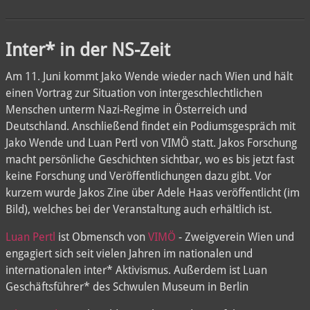
Inter* in der NS-Zeit
Am 11. Juni kommt Jako Wende wieder nach Wien und hält
einen Vortrag zur Situation von intergeschlechtlichen
Menschen unterm Nazi-Regime in Österreich und
Deutschland. Anschließend findet ein Podiumsgespräch mit
Jako Wende und Luan Pertl von VIMÖ statt. Jakos Forschung
macht persönliche Geschichten sichtbar, wo es bis jetzt fast
keine Forschung und Veröffentlichungen dazu gibt. Vor
kurzem wurde Jakos Zine über Adele Haas veröffentlicht (im
Bild), welches bei der Veranstaltung auch erhältlich ist.
Luan Pertl
ist Obmensch von
VIMÖ
- Zweigverein Wien und
engagiert sich seit vielen Jahren im nationalen und
internationalen inter* Aktivismus. Außerdem ist Luan
Geschäftsführer* des Schwulen Museum in Berlin