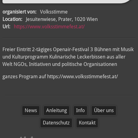
organisiert von:
Volksstimme
Location:
Jesuitenwiese, Prater, 1020 Wien
Url:
https://www.volksstimmefest.at/
Freier Eintritt 2-tägiges Openair-Festival 3 Bühnen mit Musik
und Kulturprogramm Kulinarische Leckerbissen aus aller
Welt NGOs, Initiativen und politische Organisationen
ganzes Program auf https://www.volksstimmefest.at/
News
Anleitung
Info
Über uns
Datenschutz
Kontakt