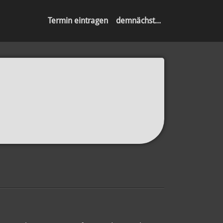
Termin eintragen
demnächst...