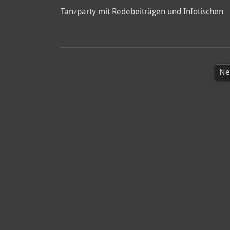
Tanzparty mit Redebeiträgen und Infotischen
Ne