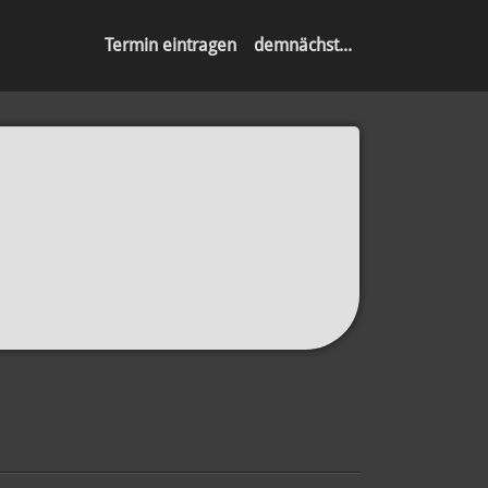
Termin eintragen
demnächst...