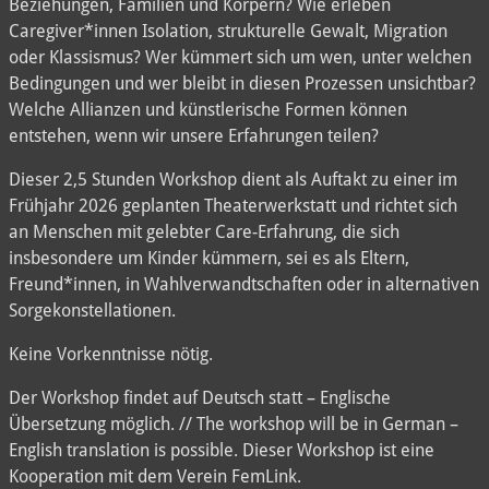
Beziehungen, Familien und Körpern? Wie erleben
Caregiver*innen Isolation, strukturelle Gewalt, Migration
oder Klassismus? Wer kümmert sich um wen, unter welchen
Bedingungen und wer bleibt in diesen Prozessen unsichtbar?
Welche Allianzen und künstlerische Formen können
entstehen, wenn wir unsere Erfahrungen teilen?
Dieser 2,5 Stunden Workshop dient als Auftakt zu einer im
Frühjahr 2026 geplanten Theaterwerkstatt und richtet sich
an Menschen mit gelebter Care-Erfahrung, die sich
insbesondere um Kinder kümmern, sei es als Eltern,
Freund*innen, in Wahlverwandtschaften oder in alternativen
Sorgekonstellationen.
Keine Vorkenntnisse nötig.
Der Workshop findet auf Deutsch statt – Englische
Übersetzung möglich. // The workshop will be in German –
English translation is possible. Dieser Workshop ist eine
Kooperation mit dem Verein FemLink.