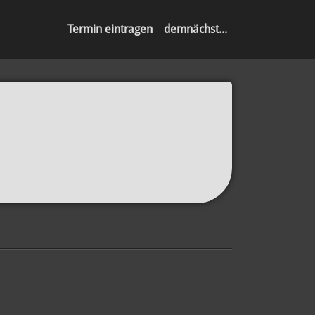
Termin eintragen
demnächst...