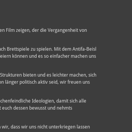
en Film zeigen, der die Vergangenheit von
h Brettspiele zu spielen. Mit dem Antifa-Beisl
feiern können und es so einfacher machen uns
 Strukturen bieten und es leichter machen, sich
länger politisch aktiv seid, wir freuen uns
chenfeindliche Ideologien, damit sich alle
eit euch dessen bewusst und nehmts
wir, dass wir uns nicht unterkriegen lassen