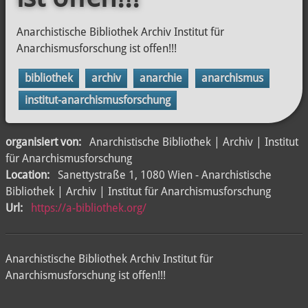
Anarchistische Bibliothek Archiv Institut für
Anarchismusforschung ist offen!!!
bibliothek
archiv
anarchie
anarchismus
institut-anarchismusforschung
organisiert von:
Anarchistische Bibliothek | Archiv | Institut
für Anarchismusforschung
Location:
Sanettystraße 1, 1080 Wien - Anarchistische
Bibliothek | Archiv | Institut für Anarchismusforschung
Url:
https://a-bibliothek.org/
Anarchistische Bibliothek Archiv Institut für
Anarchismusforschung ist offen!!!