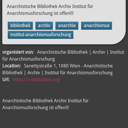
Anarchistische Bibliothek Archiv Institut für
Anarchismusforschung ist offen!!!
bibliothek
archiv
anarchie
anarchismus
institut-anarchismusforschung
organisiert von:
Anarchistische Bibliothek | Archiv | Institut
für Anarchismusforschung
Location:
Sanettystraße 1, 1080 Wien - Anarchistische
Bibliothek | Archiv | Institut für Anarchismusforschung
Url:
https://a-bibliothek.org/
Anarchistische Bibliothek Archiv Institut für
Anarchismusforschung ist offen!!!