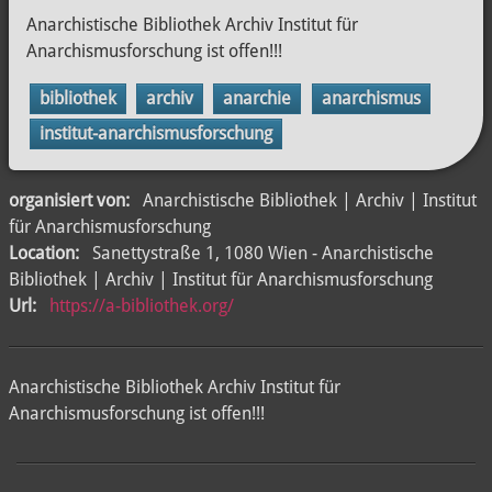
Anarchistische Bibliothek Archiv Institut für
Anarchismusforschung ist offen!!!
bibliothek
archiv
anarchie
anarchismus
institut-anarchismusforschung
organisiert von:
Anarchistische Bibliothek | Archiv | Institut
für Anarchismusforschung
Location:
Sanettystraße 1, 1080 Wien - Anarchistische
Bibliothek | Archiv | Institut für Anarchismusforschung
Url:
https://a-bibliothek.org/
Anarchistische Bibliothek Archiv Institut für
Anarchismusforschung ist offen!!!