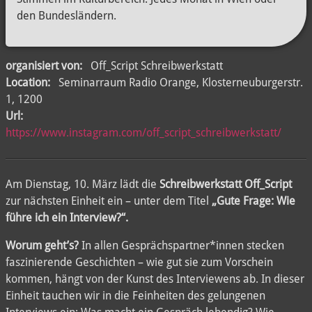
den Bundesländern.
organisiert von:
Off_Script Schreibwerkstatt
Location:
Seminarraum Radio Orange, Klosterneuburgerstr.
1, 1200
Url:
https://www.instagram.com/off_script_schreibwerkstatt/
Am Dienstag, 10. März lädt die
Schreibwerkstatt Off_Script
zur nächsten Einheit ein – unter dem Titel
„Gute Frage: Wie
führe ich ein Interview?“.
Worum geht’s?
In allen Gesprächspartner*innen stecken
faszinierende Geschichten – wie gut sie zum Vorschein
kommen, hängt von der Kunst des Interviewens ab. In dieser
Einheit tauchen wir in die Feinheiten des gelungenen