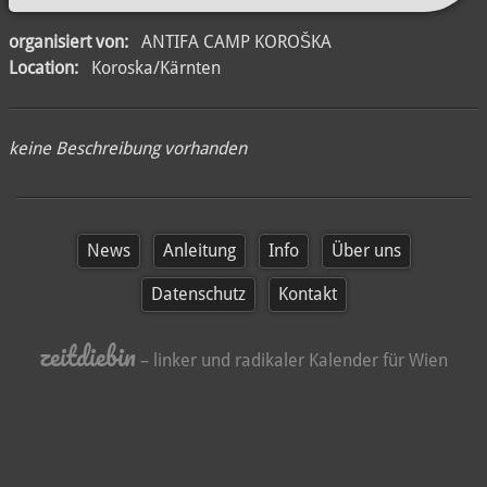
organisiert von:
ANTIFA CAMP KOROŠKA
Location:
Koroska/Kärnten
keine Beschreibung vorhanden
News
Anleitung
Info
Über uns
Datenschutz
Kontakt
zeitdiebin
– linker und radikaler Kalender für Wien