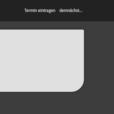
Termin eintragen
demnächst...