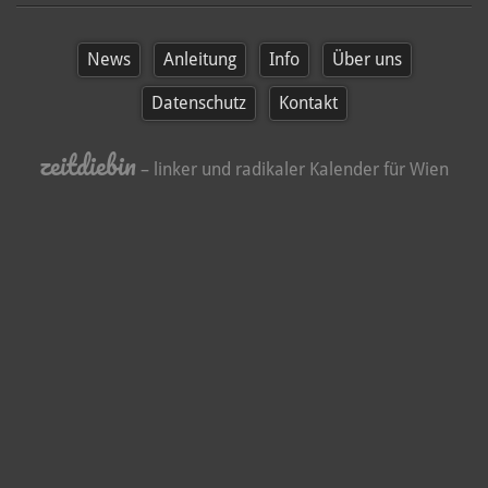
News
Anleitung
Info
Über uns
Datenschutz
Kontakt
zeitdiebin
– linker und radikaler Kalender für Wien