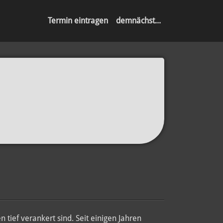
Termin eintragen
demnächst...
 tief verankert sind. Seit einigen Jahren