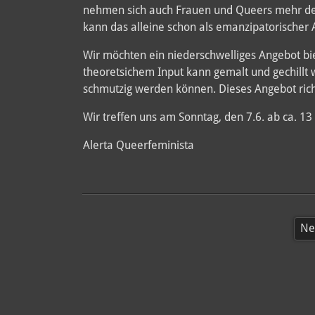
nehmen sich auch Frauen und Queers mehr den
kann das alleine schon als emanzipatorischer 
Wir möchten ein niederschwelliges Angebot b
theoretsichem Input kann gemalt und gechillt 
schmutzig werden können. Dieses Angebot rich
Wir treffen uns am Sonntag, den 7.6. ab ca. 13
Alerta Queerfeminista
Ne