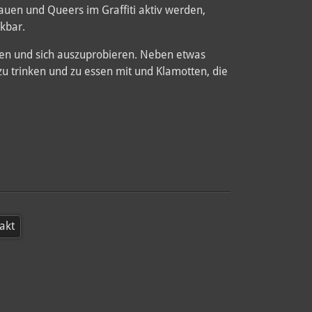
uen und Queers im Graffiti aktiv werden,
kbar.
en und sich auszuprobieren. Neben etwas
u trinken und zu essen mit und Klamotten, die
akt