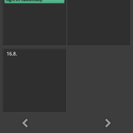
16.8.