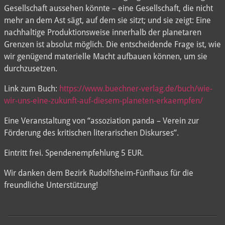
Gesellschaft aussehen könnte – eine Gesellschaft, die nicht
mehr an dem Ast sägt, auf dem sie sitzt; und sie zeigt: Eine
nachhaltige Produktionsweise innerhalb der planetaren
Grenzen ist absolut möglich. Die entscheidende Frage ist, wie
wir genügend materielle Macht aufbauen können, um sie
durchzusetzen.
Link zum Buch:
https://www.buechner-verlag.de/buch/wie-
wir-uns-eine-zukunft-auf-diesem-planeten-erkaempfen/
Eine Veranstaltung von “assoziation panda – Verein zur
Förderung des kritischen literarischen Diskurses”.
Eintritt frei. Spendenempfehlung 5 EUR.
Wir danken dem Bezirk Rudolfsheim-Fünfhaus für die
freundliche Unterstützung!