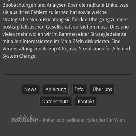
Beobachtungen und Analysen über die radikale Linke, was
sie aus ihren Fehlern zu lernen hat sowie welche
strategische Neuausrichtung sie für den Übergang zu einer
postkapitalistischen Gesellschaft vollziehen muss. Dies und
vieles mehr wollen wir im Rahmen einer Strategiedebatte
mit allen Interessierten im Mala Zêrîn diskutieren. Eine
Veranstaltung von Riseup 4 Rojava, Sozialismus für Alle und
System Change.
News
Anleitung
Info
Über uns
Datenschutz
Kontakt
zeitdiebin
– linker und radikaler Kalender für Wien