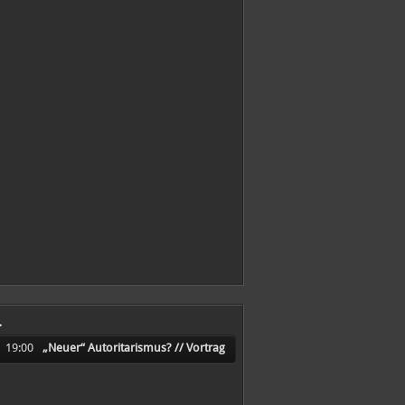
.
19:00
„Neuer“ Autoritarismus? // Vortrag