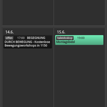
14.6.
15.6.
17:00
BEGEGNUNG
19:00
offen
kaleidoskop
DURCH BEWEGUNG - Kostenlose
Montagsbeisl
Bewegungsworkshops in 1150